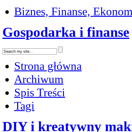
Biznes, Finanse, Ekonom
Gospodarka i finanse
Strona główna
Archiwum
Spis Treści
Tagi
DIY i kreatywny mak