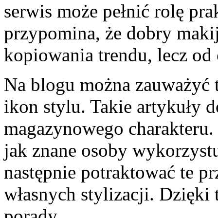
serwis może pełnić rolę prak
przypomina, że dobry makij
kopiowania trendu, lecz od 
Na blogu można zauważyć t
ikon stylu. Takie artykuły d
magazynowego charakteru. 
jak znane osoby wykorzystu
następnie potraktować te p
własnych stylizacji. Dzięki
porady.