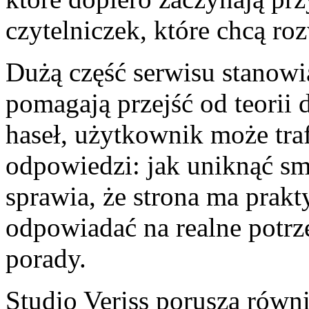
czytelniczek, które chcą ro
Dużą część serwisu stanowi
pomagają przejść od teorii 
haseł, użytkownik może traf
odpowiedzi: jak uniknąć sm
sprawia, że strona ma prakt
odpowiadać na realne potrz
porady.
Studio Veriss porusza równ