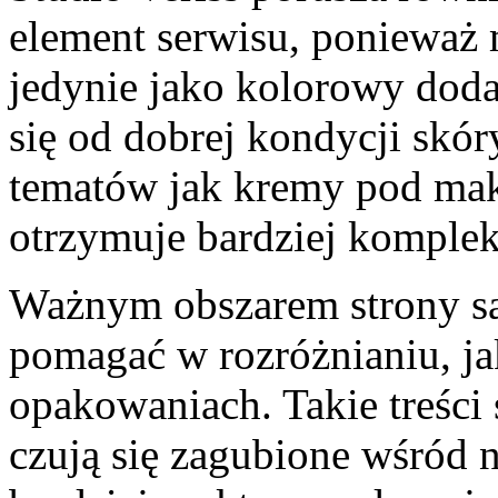
element serwisu, ponieważ 
jedynie jako kolorowy dodat
się od dobrej kondycji skó
tematów jak kremy pod mak
otrzymuje bardziej komplek
Ważnym obszarem strony są
pomagać w rozróżnianiu, ja
opakowaniach. Takie treści 
czują się zagubione wśród