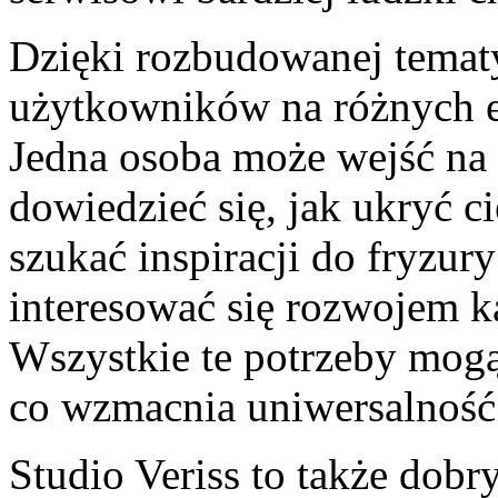
Dzięki rozbudowanej temat
użytkowników na różnych e
Jedna osoba może wejść na 
dowiedzieć się, jak ukryć c
szukać inspiracji do fryzur
interesować się rozwojem k
Wszystkie te potrzeby mogą
co wzmacnia uniwersalność 
Studio Veriss to także dobr