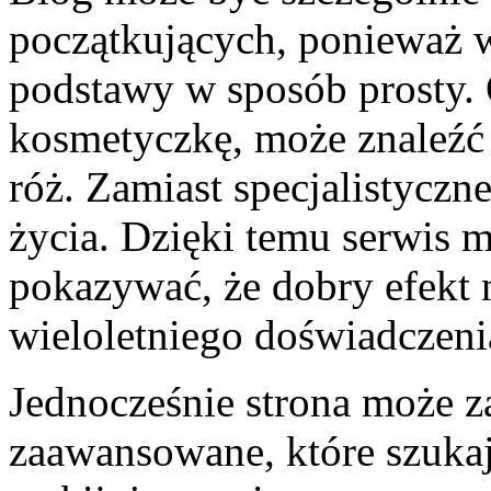
początkujących, ponieważ w
podstawy w sposób prosty. 
kosmetyczkę, może znaleźć 
róż. Zamiast specjalistyczne
życia. Dzięki temu serwis 
pokazywać, że dobry efekt
wieloletniego doświadczeni
Jednocześnie strona może z
zaawansowane, które szukaj