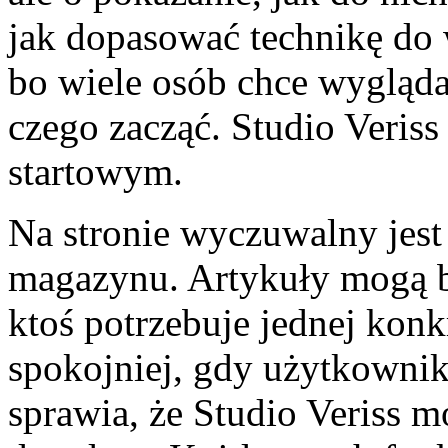
jak dopasować technikę do
bo wiele osób chce wygląda
czego zacząć. Studio Veris
startowym.
Na stronie wyczuwalny jest
magazynu. Artykuły mogą b
ktoś potrzebuje jednej konkr
spokojniej, gdy użytkownik
sprawia, że Studio Veriss m